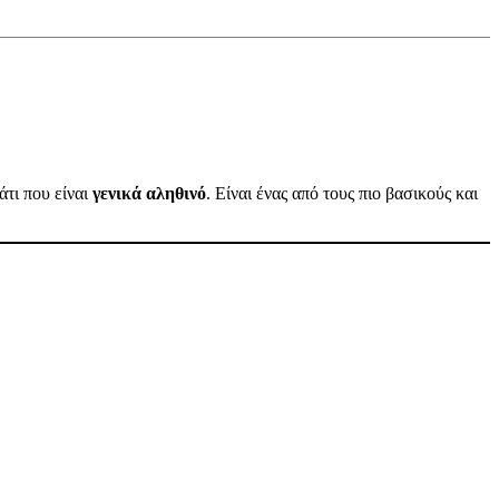
άτι που είναι
γενικά αληθινό
. Είναι ένας από τους πιο βασικούς και