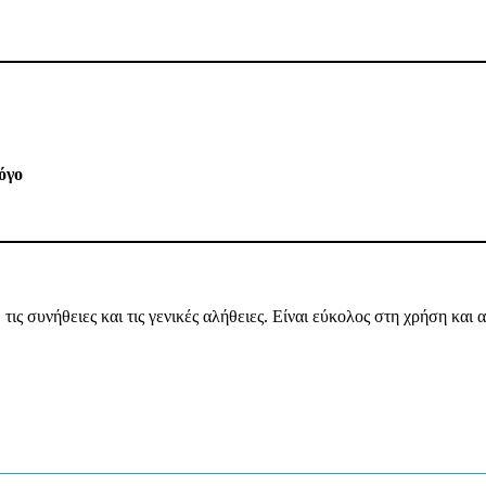
όγο
 τις συνήθειες και τις γενικές αλήθειες. Είναι εύκολος στη χρήση και 