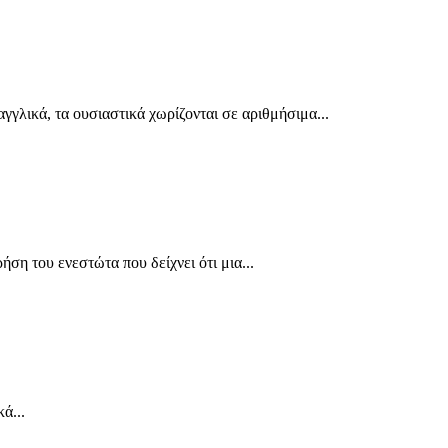
αγγλικά, τα ουσιαστικά χωρίζονται σε αριθμήσιμα...
ήση του ενεστώτα που δείχνει ότι μια...
ά...