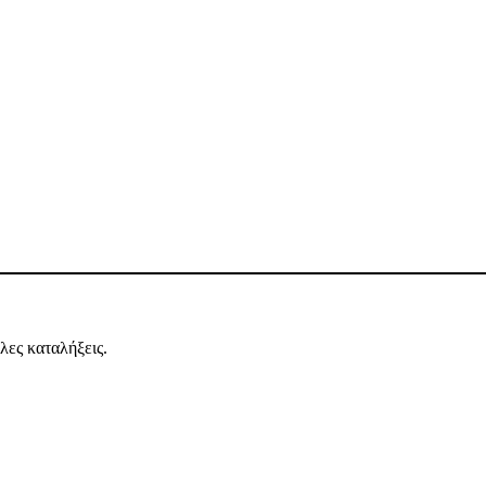
λες καταλήξεις.