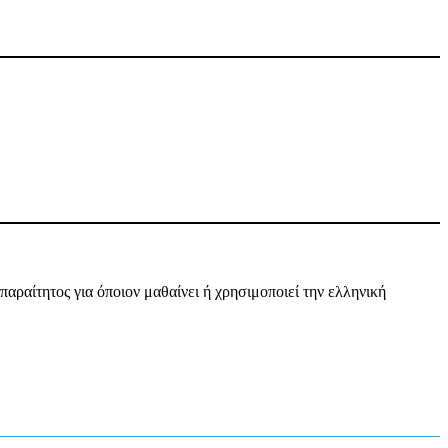
απαραίτητος για όποιον μαθαίνει ή χρησιμοποιεί την ελληνική