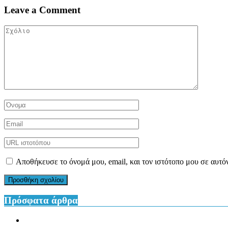
Leave a Comment
Αποθήκευσε το όνομά μου, email, και τον ιστότοπο μου σε αυτό
Πρόσφατα άρθρα