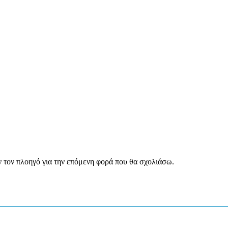
ν τον πλοηγό για την επόμενη φορά που θα σχολιάσω.