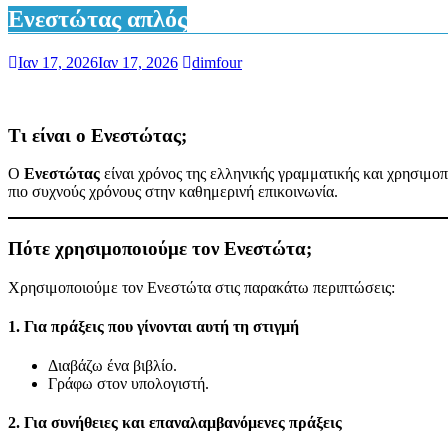
Ενεστώτας απλός
Ιαν 17, 2026
Ιαν 17, 2026
dimfour
Τι είναι ο Ενεστώτας;
Ο
Ενεστώτας
είναι χρόνος της ελληνικής γραμματικής και χρησιμοποι
πιο συχνούς χρόνους στην καθημερινή επικοινωνία.
Πότε χρησιμοποιούμε τον Ενεστώτα;
Χρησιμοποιούμε τον Ενεστώτα στις παρακάτω περιπτώσεις:
1. Για πράξεις που γίνονται αυτή τη στιγμή
Διαβάζω ένα βιβλίο.
Γράφω στον υπολογιστή.
2. Για συνήθειες και επαναλαμβανόμενες πράξεις