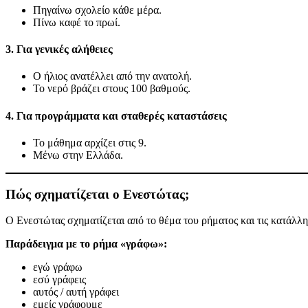
Πηγαίνω σχολείο κάθε μέρα.
Πίνω καφέ το πρωί.
3. Για γενικές αλήθειες
Ο ήλιος ανατέλλει από την ανατολή.
Το νερό βράζει στους 100 βαθμούς.
4. Για προγράμματα και σταθερές καταστάσεις
Το μάθημα αρχίζει στις 9.
Μένω στην Ελλάδα.
Πώς σχηματίζεται ο Ενεστώτας;
Ο Ενεστώτας σχηματίζεται από το θέμα του ρήματος και τις κατάλλη
Παράδειγμα με το ρήμα «γράφω»:
εγώ γράφω
εσύ γράφεις
αυτός / αυτή γράφει
εμείς γράφουμε