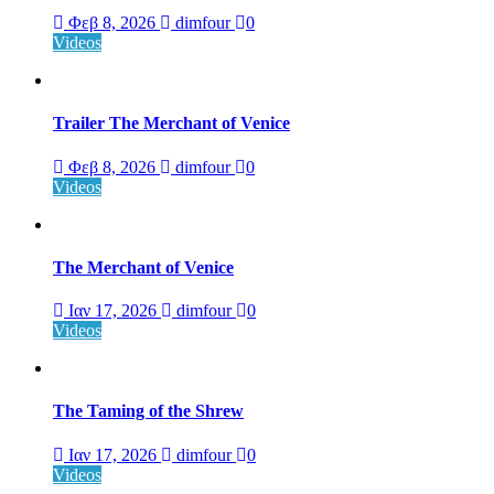
Φεβ 8, 2026
dimfour
0
Videos
Trailer The Merchant of Venice
Φεβ 8, 2026
dimfour
0
Videos
The Merchant of Venice
Ιαν 17, 2026
dimfour
0
Videos
The Taming of the Shrew
Ιαν 17, 2026
dimfour
0
Videos